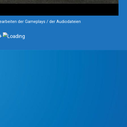
earbeiten der Gameplays / der Audiodateien