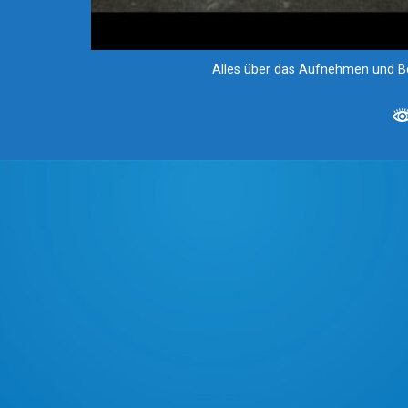
Alles über das Aufnehmen und B