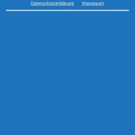
Datenschutzerklärung
Impressum