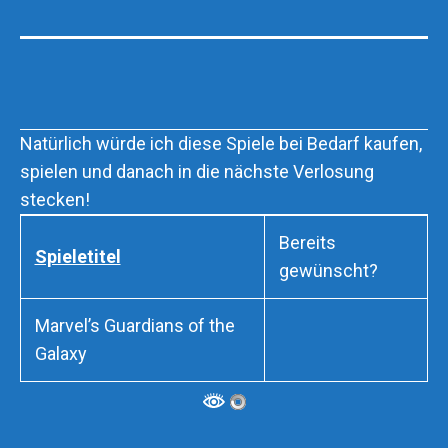
Natürlich würde ich diese Spiele bei Bedarf kaufen,
spielen und danach in die nächste Verlosung
stecken!
Bereits
Spieletitel
gewünscht?
Marvel’s Guardians of the
Galaxy