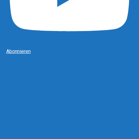
Abonnieren