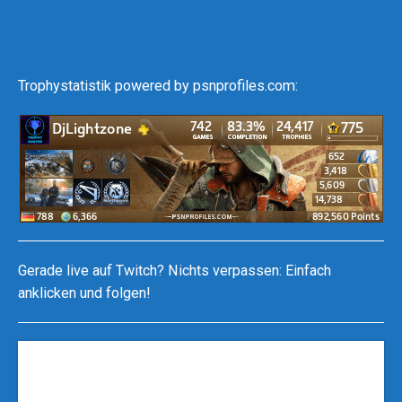
Trophystatistik powered by psnprofiles.com:
Gerade live auf Twitch? Nichts verpassen: Einfach
anklicken und folgen!