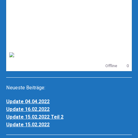
DerJoergZockt
Offline
0
Neueste Beiträge:
Update 04.04.2022
Update 16.02.2022
Update 15.02.2022 Teil 2
Update 15.02.2022