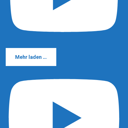
Mehr laden …