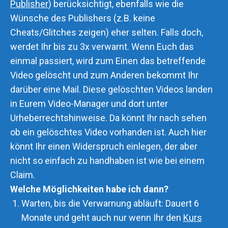
Publisher
) berücksichtigt, ebenfalls wie die
Wünsche des Publishers (z.B. keine
Cheats/Glitches zeigen) eher selten. Falls doch,
werdet Ihr bis zu 3x verwarnt. Wenn Euch das
einmal passiert, wird zum Einen das betreffende
Video gelöscht und zum Anderen bekommt Ihr
darüber eine Mail. Diese gelöschten Videos landen
in Eurem Video-Manager und dort unter
Urheberrechtshinweise. Da könnt Ihr nach sehen
ob ein gelöschtes Video vorhanden ist. Auch hier
könnt Ihr einen Widerspruch einlegen, der aber
nicht so einfach zu handhaben ist wie bei einem
Claim.
Welche Möglichkeiten habe ich dann?
Warten, bis die Verwarnung abläuft: Dauert 6
Monate und geht auch nur wenn Ihr den
Kurs