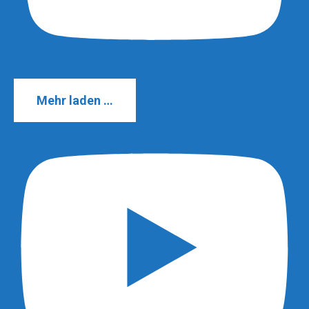
Mehr laden …