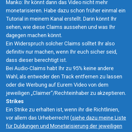
Manko: Ihr könnt dann das Video nicht mehr
monetarisieren. Habe dazu schon früher einmal ein
Tutorial in meinem Kanal erstellt. Darin könnt Ihr
sehen, wie diese Claims aussehen und was Ihr
dagegen machen könnt.
Ein Widerspruch solcher Claims solltet Ihr also
definitiv nur machen, wenn Ihr euch sicher seid,
dass dieser berechtigt ist.
Bei Audio-Claims habt Ihr zu 95% keine andere
Wahl, als entweder den Track entfernen zu lassen
oder die Werbung auf Eurem Video von dem
jeweiligen „Claimer“/Rechteinhaber zu akzeptieren.
Strikes
Ein Strike zu erhalten ist, wenn ihr die Richtlinien,
vor allem das Urheberrecht (
siehe dazu meine Liste
für Duldungen und Monetarisierung der jeweiligen