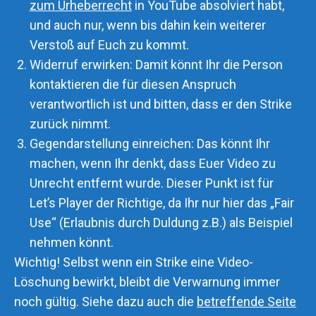
zum Urheberrecht
in YouTube absolviert habt,
und auch nur, wenn bis dahin kein weiterer
Verstoß auf Euch zu kommt.
Widerruf erwirken: Damit könnt Ihr die Person
kontaktieren die für diesen Anspruch
verantwortlich ist und bitten, dass er den Strike
zurück nimmt.
Gegendarstellung einreichen: Das könnt Ihr
machen, wenn Ihr denkt, dass Euer Video zu
Unrecht entfernt wurde. Dieser Punkt ist für
Let’s Player der Richtige, da Ihr nur hier das „Fair
Use“ (Erlaubnis durch Duldung z.B.) als Beispiel
nehmen könnt.
Wichtig! Selbst wenn ein Strike eine Video-
Löschung bewirkt, bleibt die Verwarnung immer
noch gültig. Siehe dazu auch die
betreffende Seite