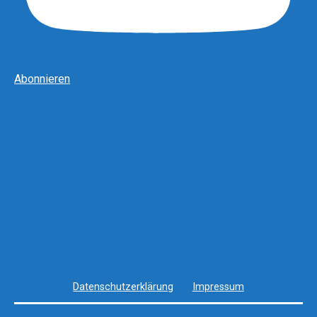
Abonnieren
Datenschutzerklärung
Impressum