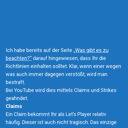
Ich habe bereits auf der Seite
„Was gibt es zu
beachten?“
darauf hingewiesen, dass Ihr die
Richtlinien einhalten solltet. Klar, wenn einer wegen
was auch immer dagegen verstößt, wird man
bestraft.
Bei YouTube wird dies mittels Claims und Strikes
geahndet.
Claims
Ein Claim bekommt Ihr als Let’s Player relativ
häufig. Dieser ist auch nicht tragisch. Das einzige