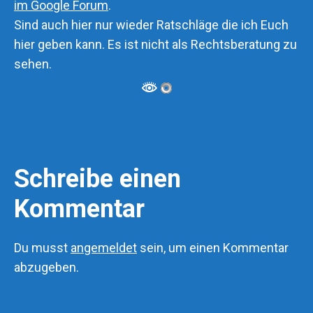
im Google Forum
.
Sind auch hier nur wieder Ratschläge die ich Euch
hier geben kann. Es ist nicht als Rechtsberatung zu
sehen.
Schreibe einen
Kommentar
Du musst
angemeldet
sein, um einen Kommentar
abzugeben.