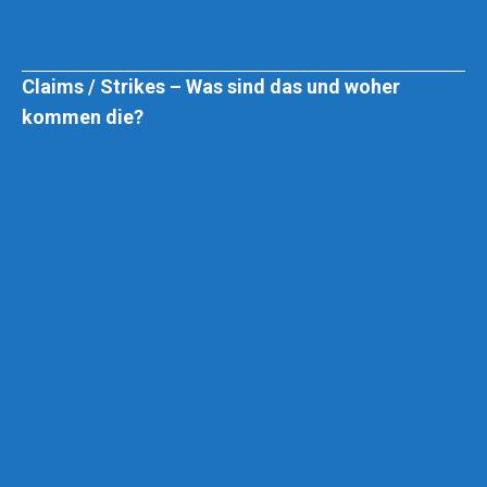
Claims / Strikes – Was sind das und woher
kommen die?